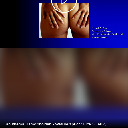
Tabuthema Hämorrhoiden - Was verspricht Hilfe? (Teil 2)